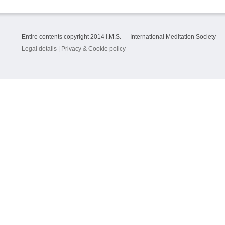
Entire contents copyright 2014 I.M.S. — International Meditation Society
Legal details
|
Privacy & Cookie policy