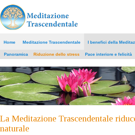
Home
Meditazione Trascendentale
I benefici della Medita
Panoramica
Riduzione dello stress
Pace interiore e felicità
La Meditazione Trascendentale riduce
naturale