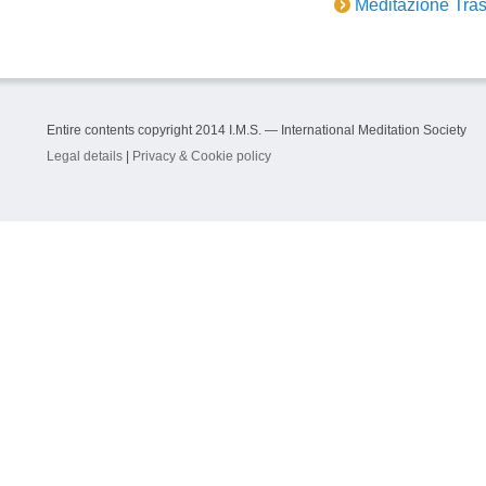
Meditazione Tras
Entire contents copyright 2014 I.M.S. — International Meditation Society
Legal details
|
Privacy & Cookie policy