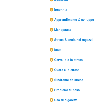
Insonnia
Apprendimento & sviluppo
Menopausa
Stress & ansia nei ragazzi
Ictus
Cervello e lo stress
Cuore e lo stress
Sindrome da stress
Problemi di peso
Uso di sigarette