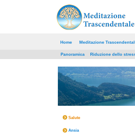
Home
Meditazione Trascendental
Panoramica
Riduzione dello stres
Salute
Ansia