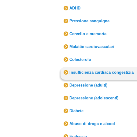
ADHD
Pressione sanguigna
Cervello e memoria
Malattie cardiovascolari
Colesterolo
Insufficienza cardiaca congestizia
Depressione (adulti)
Depressione (adolescenti)
Diabete
Abuso di droga e alcool
Epilessia