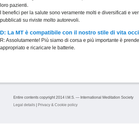
loro pazienti.
I benefici per la salute sono veramente molti e diversificati e ve
pubblicati su riviste molto autorevoli.
D: La MT è compatibile con il nostro stile di vita o
R: Assolutamente! Più siamo di corsa e più importante è prende
appropriato e ricaricare le batterie.
Entire contents copyright 2014 I.M.S. — International Meditation Society
Legal details
|
Privacy & Cookie policy