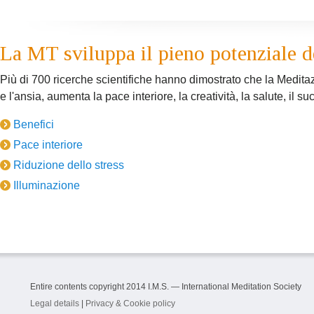
La MT sviluppa il pieno potenziale de
Più di 700 ricerche scientifiche hanno dimostrato che la Medita
e l'ansia, aumenta la pace interiore, la creatività, la salute, il suc
Benefici
Pace interiore
Riduzione dello stress
Illuminazione
Entire contents copyright 2014 I.M.S. — International Meditation Society
Legal details
|
Privacy & Cookie policy