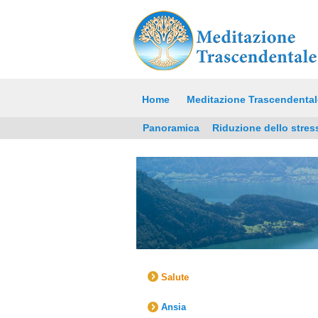
Home
Meditazione Trascendental
Panoramica
Riduzione dello stres
Salute
Ansia