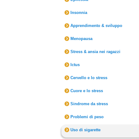
Insonnia
Apprendimento & sviluppo
Menopausa
Stress & ansia nei ragazzi
Ictus
Cervello e lo stress
Cuore e lo stress
Sindrome da stress
Problemi di peso
Uso di sigarette