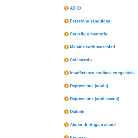
ADHD
Pressione sanguigna
Cervello e memoria
Malattie cardiovascolari
Colesterolo
Insufficienza cardiaca congestizia
Depressione (adulti)
Depressione (adolescenti)
Diabete
Abuso di droga e alcool
Epilessia