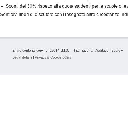
Sconti del 30% rispetto alla quota studenti per le scuole o le
Sentitevi liberi di discutere con l'insegnate altre circostanze indi
Entire contents copyright 2014 I.M.S. — International Meditation Society
Legal details
|
Privacy & Cookie policy