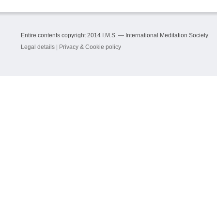
Entire contents copyright 2014 I.M.S. — International Meditation Society
Legal details
|
Privacy & Cookie policy