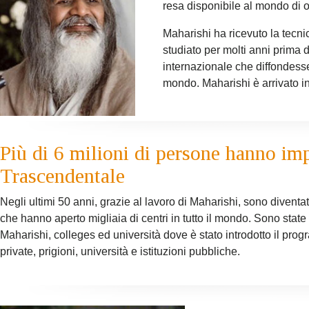
resa disponibile al mondo di 
Maharishi ha ricevuto la tecni
studiato per molti anni prima
internazionale che diffondesse
mondo. Maharishi è arrivato i
Più di 6 milioni di persone hanno im
Trascendentale
Negli ultimi 50 anni, grazie al lavoro di Maharishi, sono divent
che hanno aperto migliaia di centri in tutto il mondo. Sono state
Maharishi, colleges ed università dove è stato introdotto il pr
private, prigioni, università e istituzioni pubbliche.