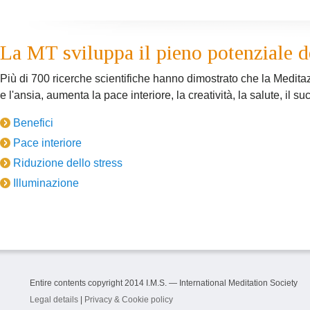
La MT sviluppa il pieno potenziale de
Più di 700 ricerche scientifiche hanno dimostrato che la Medita
e l'ansia, aumenta la pace interiore, la creatività, la salute, il suc
Benefici
Pace interiore
Riduzione dello stress
Illuminazione
Entire contents copyright 2014 I.M.S. — International Meditation Society
Legal details
|
Privacy & Cookie policy