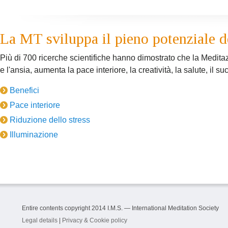
La MT sviluppa il pieno potenziale de
Più di 700 ricerche scientifiche hanno dimostrato che la Medita
e l'ansia, aumenta la pace interiore, la creatività, la salute, il suc
Benefici
Pace interiore
Riduzione dello stress
Illuminazione
Entire contents copyright 2014 I.M.S. — International Meditation Society
Legal details
|
Privacy & Cookie policy